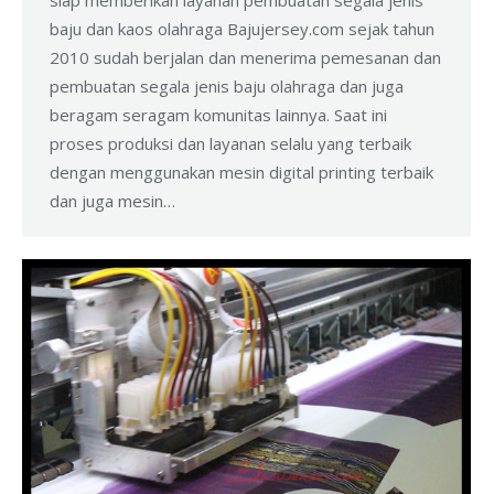
siap memberikan layanan pembuatan segala jenis
baju dan kaos olahraga Bajujersey.com sejak tahun
2010 sudah berjalan dan menerima pemesanan dan
pembuatan segala jenis baju olahraga dan juga
beragam seragam komunitas lainnya. Saat ini
proses produksi dan layanan selalu yang terbaik
dengan menggunakan mesin digital printing terbaik
dan juga mesin…