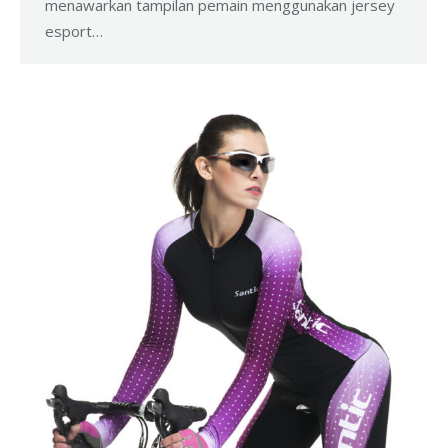
menawarkan tampilan pemain menggunakan jersey
esport…