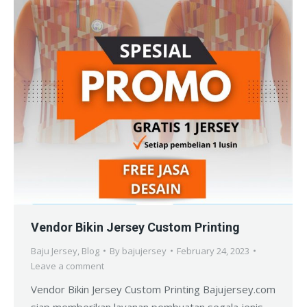
Vendor Bikin Jersey Custom Printing
Baju Jersey
,
Blog
By
bajujersey
February 24, 2023
Leave a comment
Vendor Bikin Jersey Custom Printing Bajujersey.com