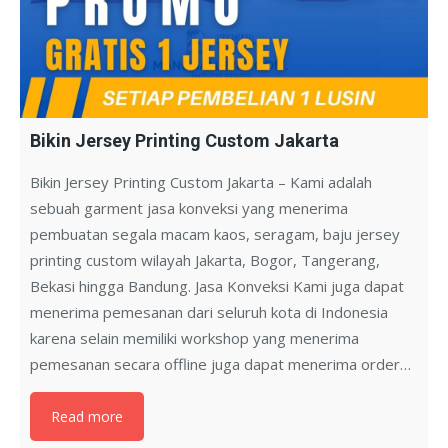
Bikin Jersey Printing Custom Jakarta
Bikin Jersey Printing Custom Jakarta – Kami adalah
sebuah garment jasa konveksi yang menerima
pembuatan segala macam kaos, seragam, baju jersey
printing custom wilayah Jakarta, Bogor, Tangerang,
Bekasi hingga Bandung. Jasa Konveksi Kami juga dapat
menerima pemesanan dari seluruh kota di Indonesia
karena selain memiliki workshop yang menerima
pemesanan secara offline juga dapat menerima order…
Read more