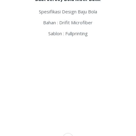
Spesifikasi Design Baju Bola
Bahan : Drifit Microfiber
Sablon : Fullprinting