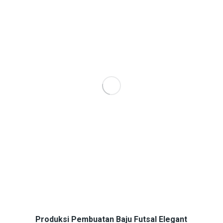
Produksi Pembuatan Baju Futsal Elegant