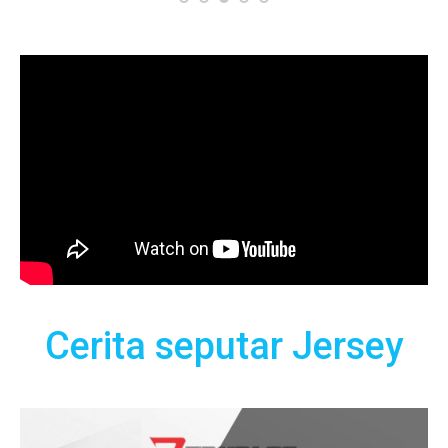
Cerita seputar Jersey