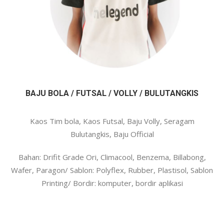
BAJU BOLA / FUTSAL / VOLLY / BULUTANGKIS
Kaos Tim bola, Kaos Futsal, Baju Volly, Seragam
Bulutangkis, Baju Official
Bahan: Drifit Grade Ori, Climacool, Benzema, Billabong,
Wafer, Paragon/ Sablon: Polyflex, Rubber, Plastisol, Sablon
Printing/ Bordir: komputer, bordir aplikasi