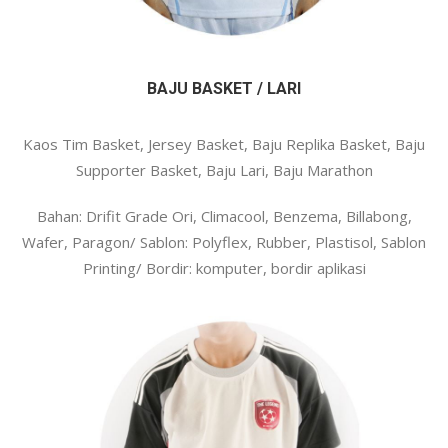
BAJU BASKET / LARI
Kaos Tim Basket, Jersey Basket, Baju Replika Basket, Baju
Supporter Basket, Baju Lari, Baju Marathon
Bahan: Drifit Grade Ori, Climacool, Benzema, Billabong,
Wafer, Paragon/ Sablon: Polyflex, Rubber, Plastisol, Sablon
Printing/ Bordir: komputer, bordir aplikasi