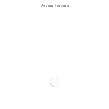
Desain Terbaru