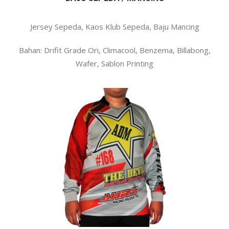
Jersey Sepeda, Kaos Klub Sepeda, Baju Mancing
Bahan: Drifit Grade Ori, Climacool, Benzema, Billabong,
Wafer, Sablon Printing