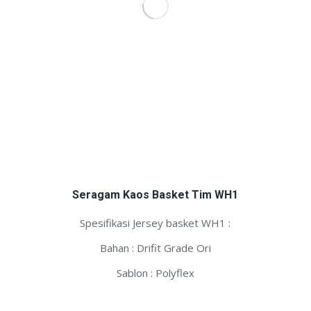
Seragam Kaos Basket Tim WH1
Spesifikasi Jersey basket WH1 :
Bahan : Drifit Grade Ori
Sablon : Polyflex