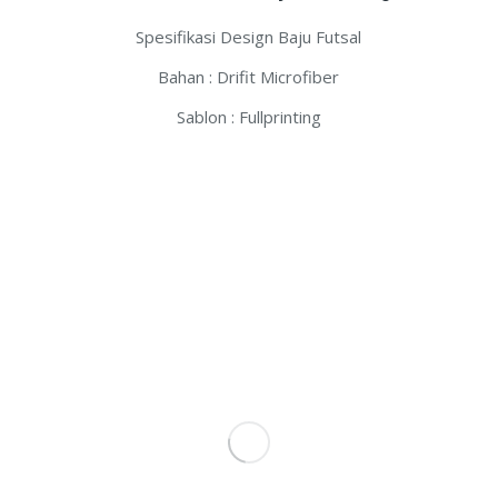
Spesifikasi Design Baju Futsal
Bahan : Drifit Microfiber
Sablon : Fullprinting