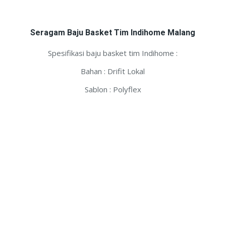
Seragam Baju Basket Tim Indihome Malang
Spesifikasi baju basket tim Indihome :
Bahan : Drifit Lokal
Sablon : Polyflex