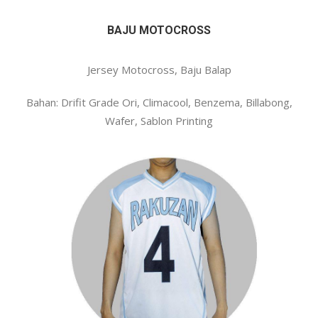
BAJU MOTOCROSS
Jersey Motocross, Baju Balap
Bahan: Drifit Grade Ori, Climacool, Benzema, Billabong,
Wafer, Sablon Printing