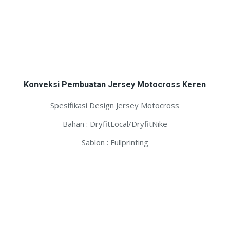
Konveksi Pembuatan Jersey Motocross Keren
Spesifikasi Design Jersey Motocross
Bahan : DryfitLocal/DryfitNike
Sablon : Fullprinting