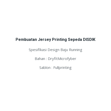
Pembuatan Jersey Printing Sepeda DISDIK
Spesifikasi Design Baju Running
Bahan : DryfitMicrofyber
Sablon : Fullprinting