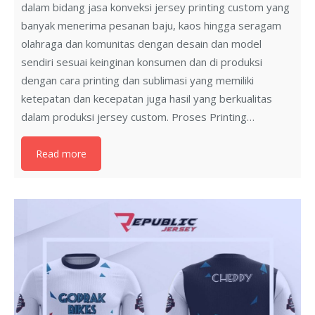
dalam bidang jasa konveksi jersey printing custom yang
banyak menerima pesanan baju, kaos hingga seragam
olahraga dan komunitas dengan desain dan model
sendiri sesuai keinginan konsumen dan di produksi
dengan cara printing dan sublimasi yang memiliki
ketepatan dan kecepatan juga hasil yang berkualitas
dalam produksi jersey custom. Proses Printing…
Read more