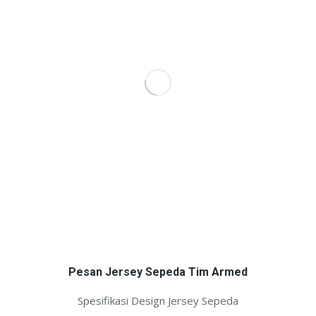
Pesan Jersey Sepeda Tim Armed
Spesifikasi Design Jersey Sepeda