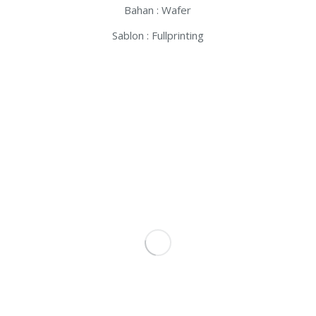
Bahan : Wafer
Sablon : Fullprinting