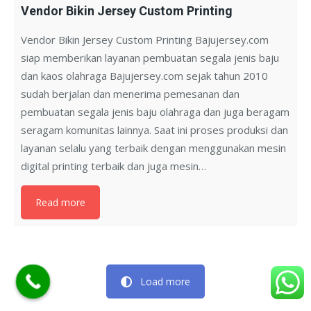
Vendor Bikin Jersey Custom Printing
Vendor Bikin Jersey Custom Printing Bajujersey.com
siap memberikan layanan pembuatan segala jenis baju
dan kaos olahraga Bajujersey.com sejak tahun 2010
sudah berjalan dan menerima pemesanan dan
pembuatan segala jenis baju olahraga dan juga beragam
seragam komunitas lainnya. Saat ini proses produksi dan
layanan selalu yang terbaik dengan menggunakan mesin
digital printing terbaik dan juga mesin…
Read more
Load more