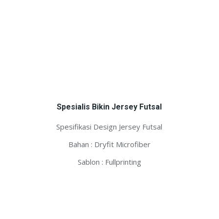
Spesialis Bikin Jersey Futsal
Spesifikasi Design Jersey Futsal
Bahan : Dryfit Microfiber
Sablon : Fullprinting