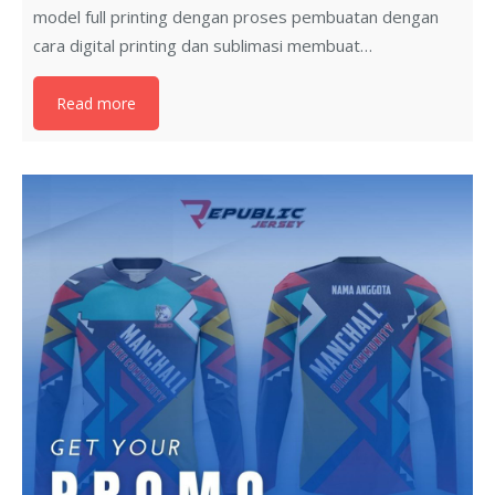
model full printing dengan proses pembuatan dengan
cara digital printing dan sublimasi membuat…
Read more