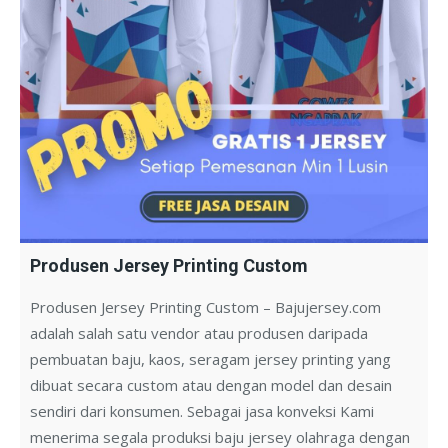
Produsen Jersey Printing Custom
Produsen Jersey Printing Custom – Bajujersey.com
adalah salah satu vendor atau produsen daripada
pembuatan baju, kaos, seragam jersey printing yang
dibuat secara custom atau dengan model dan desain
sendiri dari konsumen. Sebagai jasa konveksi Kami
menerima segala produksi baju jersey olahraga dengan