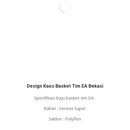
Design Kaos Basket Tim EA Bekasi
Spesifikasi baju basket tim EA :
Bahan : Serena Super
Sablon : Polyflex