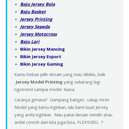
Baju Jersey Bola
Baju Basket
Jersey Printing
Jersey Sepeda
Jersey Motocross
Baju Lari
Bikin Jersey Mancing
Bikin Jersey Esport
Bikin Jersey Gaming
Kamu bebas pilih desain yang mau dibikin, baik
Jersey Model Printing
yang sekarang lagi
ngetrend sampai model biasa.
Caranya gimana? Gampang banget.. cukup Kirim
Model yang kamu inginkan, lalu kami buat Jersey
yang anda inginkan . Mau pakai desain sendiri atau
ambil contoh dari kita juga bisa, FLEKSIBEL ?