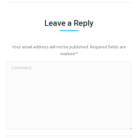
Leave a Reply
Your email address will not be published. Required fields are
marked
*
Comment