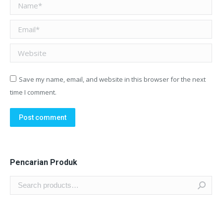
Name *
Email *
Website
Save my name, email, and website in this browser for the next
time I comment.
Post comment
Pencarian Produk