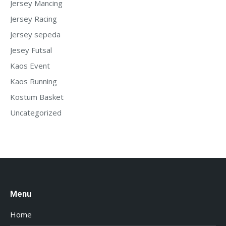
Jersey Mancing
Jersey Racing
Jersey sepeda
Jesey Futsal
Kaos Event
Kaos Running
Kostum Basket
Uncategorized
Menu
Home