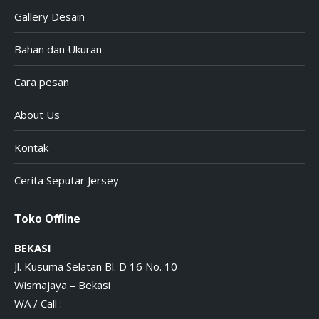
Gallery Desain
Bahan dan Ukuran
Cara pesan
About Us
Kontak
Cerita Seputar Jersey
Toko Offline
BEKASI
Jl. Kusuma Selatan Bl. D 16 No. 10
Wismajaya – Bekasi
WA / Call :