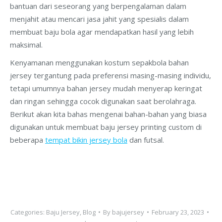
bantuan dari seseorang yang berpengalaman dalam
menjahit atau mencari jasa jahit yang spesialis dalam
membuat baju bola agar mendapatkan hasil yang lebih
maksimal.
Kenyamanan menggunakan kostum sepakbola bahan
jersey tergantung pada preferensi masing-masing individu,
tetapi umumnya bahan jersey mudah menyerap keringat
dan ringan sehingga cocok digunakan saat berolahraga.
Berikut akan kita bahas mengenai bahan-bahan yang biasa
digunakan untuk membuat baju jersey printing custom di
beberapa
tempat bikin jersey bola
dan futsal.
Categories:
Baju Jersey
,
Blog
By
bajujersey
February 23, 2023