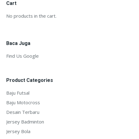
Cart
No products in the cart.
Baca Juga
Find Us Google
Product Categories
Baju Futsal
Baju Motocross
Desain Terbaru
Jersey Badminton
Jersey Bola