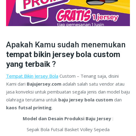
Apakah Kamu sudah menemukan
tempat bikin jersey bola custom
yang terbaik
?
Tempat Bikin Jersey Bola
Custom – Tenang saja, disini
Kami dari
Bajujersey.com
adalah salah satu vendor atau
jasa konveksi untuk pembuatan segala jenis dan model baju
olahraga terutama untuk
baju jersey bola custom
dan
kaos futsal printing
.
Model dan Desain Produksi Baju Jersey
:
Sepak Bola Futsal Basket Volley Sepeda