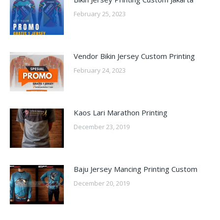
February 25, 2023
Vendor Bikin Jersey Custom Printing
February 24, 2023
Kaos Lari Marathon Printing
December 23, 2019
Baju Jersey Mancing Printing Custom
December 20, 2019