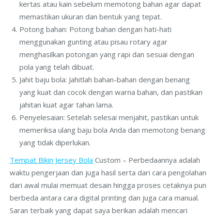
kertas atau kain sebelum memotong bahan agar dapat
memastikan ukuran dan bentuk yang tepat.
Potong bahan: Potong bahan dengan hati-hati
menggunakan gunting atau pisau rotary agar
menghasilkan potongan yang rapi dan sesuai dengan
pola yang telah dibuat.
Jahit baju bola: Jahitlah bahan-bahan dengan benang
yang kuat dan cocok dengan warna bahan, dan pastikan
jahitan kuat agar tahan lama.
Penyelesaian: Setelah selesai menjahit, pastikan untuk
memeriksa ulang baju bola Anda dan memotong benang
yang tidak diperlukan.
Tempat Bikin Jersey Bola
Custom – Perbedaannya adalah
waktu pengerjaan dan juga hasil serta dari cara pengolahan
dari awal mulai memuat desain hingga proses cetaknya pun
berbeda antara cara digital printing dan juga cara manual.
Saran terbaik yang dapat saya berikan adalah mencari