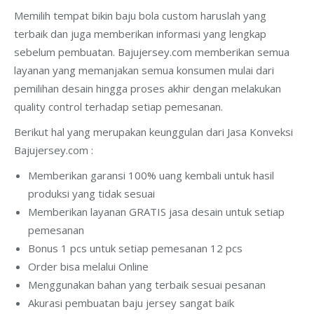
Memilih tempat bikin baju bola custom haruslah yang
terbaik dan juga memberikan informasi yang lengkap
sebelum pembuatan. Bajujersey.com memberikan semua
layanan yang memanjakan semua konsumen mulai dari
pemilihan desain hingga proses akhir dengan melakukan
quality control terhadap setiap pemesanan.
Berikut hal yang merupakan keunggulan dari Jasa Konveksi
Bajujersey.com :
Memberikan garansi 100% uang kembali untuk hasil
produksi yang tidak sesuai
Memberikan layanan GRATIS jasa desain untuk setiap
pemesanan
Bonus 1 pcs untuk setiap pemesanan 12 pcs
Order bisa melalui Online
Menggunakan bahan yang terbaik sesuai pesanan
Akurasi pembuatan baju jersey sangat baik