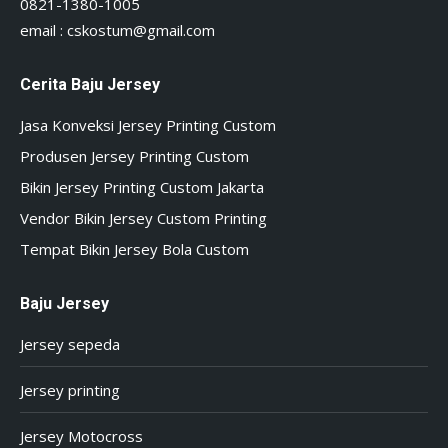
0821-1380-1005
email :
cskostum@gmail.com
Cerita Baju Jersey
Jasa Konveksi Jersey Printing Custom
Produsen Jersey Printing Custom
Bikin Jersey Printing Custom Jakarta
Vendor Bikin Jersey Custom Printing
Tempat Bikin Jersey Bola Custom
Baju Jersey
Jersey sepeda
Jersey printing
Jersey Motocross