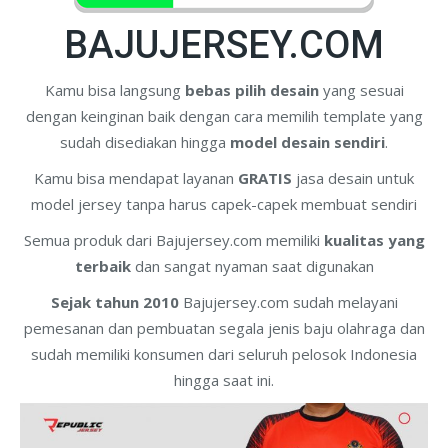
BAJUJERSEY.COM
Kamu bisa langsung
bebas pilih desain
yang sesuai
dengan keinginan baik dengan cara memilih template yang
sudah disediakan hingga
model desain sendiri
.
Kamu bisa mendapat layanan
GRATIS
jasa desain untuk
model jersey tanpa harus capek-capek membuat sendiri
Semua produk dari Bajujersey.com memiliki
kualitas yang
terbaik
dan sangat nyaman saat digunakan
Sejak tahun 2010
Bajujersey.com sudah melayani
pemesanan dan pembuatan segala jenis baju olahraga dan
sudah memiliki konsumen dari seluruh pelosok Indonesia
hingga saat ini.