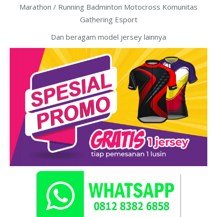
Marathon / Running Badminton Motocross Komunitas
Gathering Esport
Dan beragam model jersey lainnya