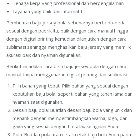
Tenaga kerja yang professional dan berpengalaman
Layanan yang baik dan informatif
Pembuatan baju jersey bola sebenarnya berbeda-beda
sesuai dengan pabrik itu, baik dengan cara manual hingga
dengan digital printing kemudian dilanjutkan dengan cara
sublimasi sehingga menghasilkan baju jersey yang memiliki
akurasi baik dan nyaman digunakan.
Berikut ini adalah cara bikin baju jersey bola dengan cara
manual tanpa menggunakan digital printing dan sublimasi :
Pilih bahan yang tepat: Pilih bahan yang sesuai dengan
kebutuhan baju bola, seperti bahan yang tahan lama dan
nyaman saat digunakan.
Desain baju bola: Buatlah desain baju bola yang unik dan
menarik dengan mempertimbangkan warna, logo, dan
gaya yang sesuai dengan tim atau keinginan Anda
Pola: Buatlah pola atau cetak cetak baju bola Anda pada