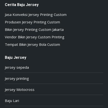
Cerita Baju Jersey
Jasa Konveksi Jersey Printing Custom
Produsen Jersey Printing Custom
Bikin Jersey Printing Custom Jakarta
Vendor Bikin Jersey Custom Printing
Tempat Bikin Jersey Bola Custom
Baju Jersey
Jersey sepeda
Jersey printing
Jersey Motocross
Baju Lari