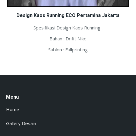
Design Kaos Running ECO Pertamina Jakarta
Spesifikasi Design Kaos Running :
Bahan : Drifit Nike
Sablon : Fullprinting
Menu
Home
Gallery Desain