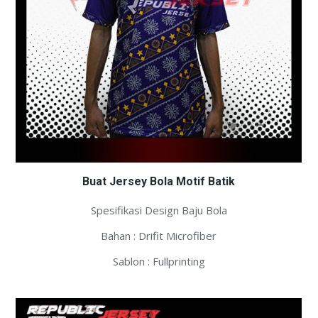
Buat Jersey Bola Motif Batik
Spesifikasi Design Baju Bola
Bahan : Drifit Microfiber
Sablon : Fullprinting