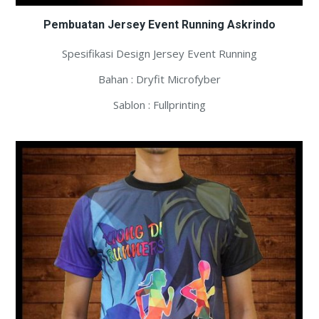
Pembuatan Jersey Event Running Askrindo
Spesifikasi Design Jersey Event Running
Bahan : Dryfit Microfyber
Sablon : Fullprinting