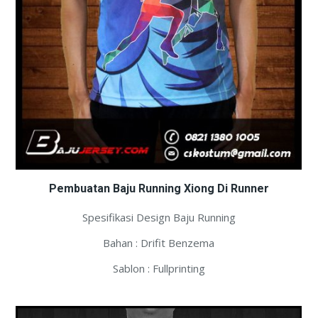
Pembuatan Baju Running Xiong Di Runner
Spesifikasi Design Baju Running
Bahan : Drifit Benzema
Sablon : Fullprinting