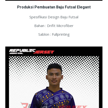
Produksi Pembuatan Baju Futsal Elegant
Spesifikasi Design Baju Futsal
Bahan : Drifit Microfiber
Sablon : Fullprinting