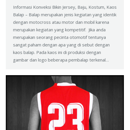
Informasi Konveksi Bikin Jersey, Baju, Kostum, Kaos
Balap – Balap merupakan jenis kegiatan yang identik
dengan motocross atau motor dan mobil karena
merupakan kegiatan yang kompetitif. Jika anda
merupakan seorang pecinta otomotif tentunya
sangat paham dengan apa yang di sebut dengan
kaos balap. Pada kaos ini di produksi dengan
gambar dan logo beberapa pembalap terkenal…