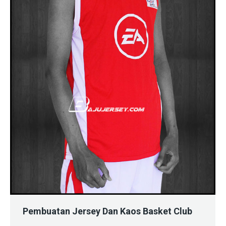
Pembuatan Jersey Dan Kaos Basket Club