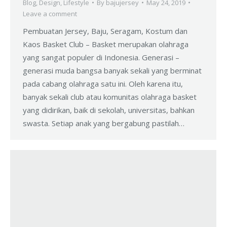
Blog
,
Design
,
Lifestyle
By
bajujersey
May 24, 2019
Leave a comment
Pembuatan Jersey, Baju, Seragam, Kostum dan
Kaos Basket Club – Basket merupakan olahraga
yang sangat populer di Indonesia. Generasi –
generasi muda bangsa banyak sekali yang berminat
pada cabang olahraga satu ini. Oleh karena itu,
banyak sekali club atau komunitas olahraga basket
yang didirikan, baik di sekolah, universitas, bahkan
swasta. Setiap anak yang bergabung pastilah…