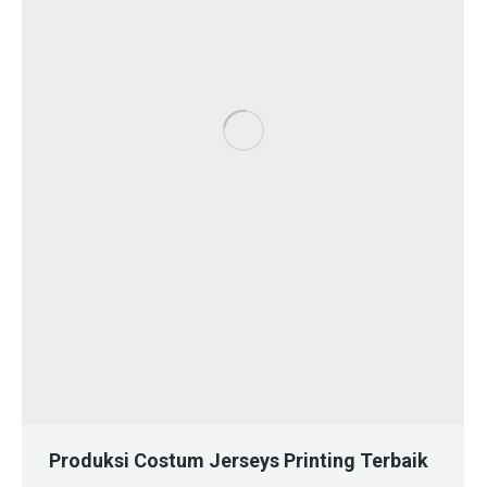
Produksi Costum Jerseys Printing Terbaik