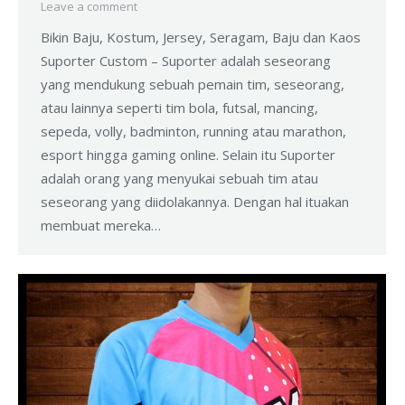
Leave a comment
Bikin Baju, Kostum, Jersey, Seragam, Baju dan Kaos
Suporter Custom – Suporter adalah seseorang
yang mendukung sebuah pemain tim, seseorang,
atau lainnya seperti tim bola, futsal, mancing,
sepeda, volly, badminton, running atau marathon,
esport hingga gaming online. Selain itu Suporter
adalah orang yang menyukai sebuah tim atau
seseorang yang diidolakannya. Dengan hal ituakan
membuat mereka…