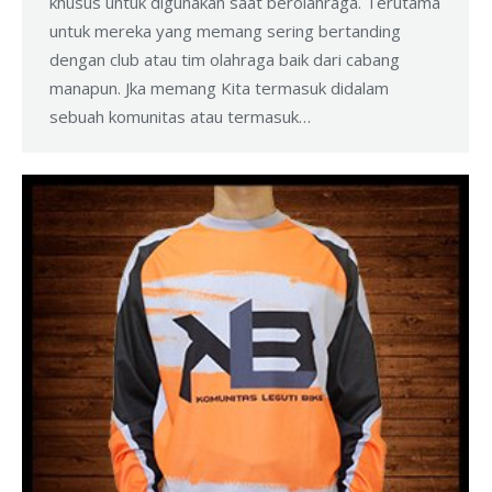
khusus untuk digunakan saat berolahraga. Terutama
untuk mereka yang memang sering bertanding
dengan club atau tim olahraga baik dari cabang
manapun. Jka memang Kita termasuk didalam
sebuah komunitas atau termasuk…