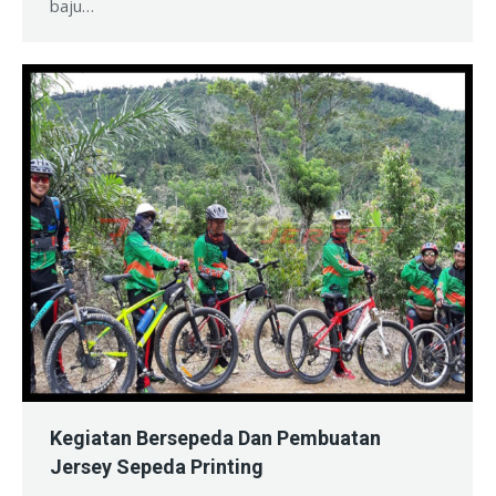
baju…
Kegiatan Bersepeda Dan Pembuatan
Jersey Sepeda Printing