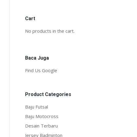
Cart
No products in the cart.
Baca Juga
Find Us Google
Product Categories
Baju Futsal
Baju Motocross
Desain Terbaru
Jersey Badminton