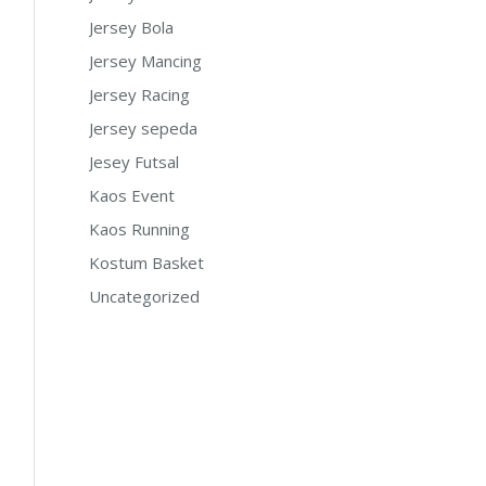
Jersey Bola
Jersey Mancing
Jersey Racing
Jersey sepeda
Jesey Futsal
Kaos Event
Kaos Running
Kostum Basket
Uncategorized