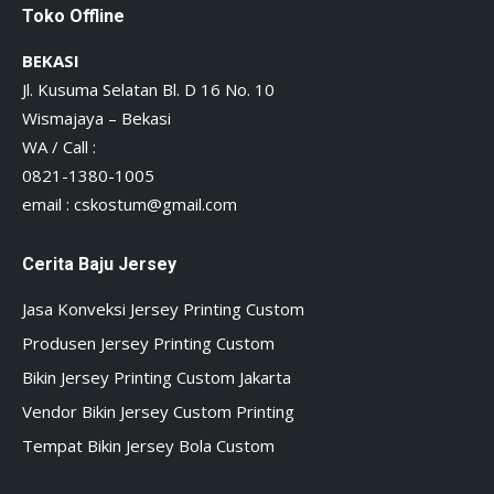
Toko Offline
BEKASI
Jl. Kusuma Selatan Bl. D 16 No. 10
Wismajaya – Bekasi
WA / Call :
0821-1380-1005
email :
cskostum@gmail.com
Cerita Baju Jersey
Jasa Konveksi Jersey Printing Custom
Produsen Jersey Printing Custom
Bikin Jersey Printing Custom Jakarta
Vendor Bikin Jersey Custom Printing
Tempat Bikin Jersey Bola Custom