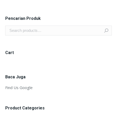
Pencarian Produk
Cart
Baca Juga
Find Us Google
Product Categories