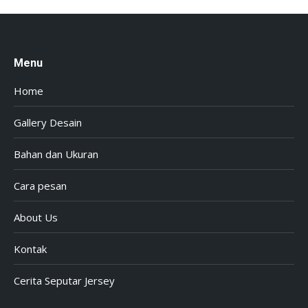
Menu
Home
Gallery Desain
Bahan dan Ukuran
Cara pesan
About Us
Kontak
Cerita Seputar Jersey