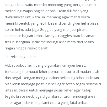
sangat khas yaitu memiliki moncong yang berguna untuk
melindungi wajah bagian depan. Helm full face yang
dikhususkan untuk trail ini memang agak mahal serta
memiliki bentuk yang lebih besar dibandingkan helm biasa.
selain helm, ada juga Goggles yang menjadi piranti
keamanan bagian kepala lainnya. Goggles atau kacamata
trail ini berguna untuk melindungi area mata dari resiko
ringan hingga resiko berat.
Pelindung Leher
Akibat bobot helm yang digunakan lumayan berat,
terkadang membuat leher pemain motor trail mudah lelah
dan pegal. Dengan menggunakan pelindung leher ini kalian
bisa lebih menjaga postur leher agar tetap tegak selama di
lintasan. Selain untuk menjaga posisi leher agar tetap
tegak, brace neck juga digunakan untuk melindungi area
leher agar tidak mengalami cidera yang fatal akibat