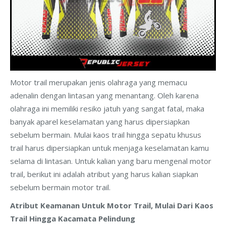
Motor trail merupakan jenis olahraga yang memacu
adenalin dengan lintasan yang menantang. Oleh karena
olahraga ini memiliki resiko jatuh yang sangat fatal, maka
banyak aparel keselamatan yang harus dipersiapkan
sebelum bermain. Mulai kaos trail hingga sepatu khusus
trail harus dipersiapkan untuk menjaga keselamatan kamu
selama di lintasan. Untuk kalian yang baru mengenal motor
trail, berikut ini adalah atribut yang harus kalian siapkan
sebelum bermain motor trail.
Atribut Keamanan Untuk Motor Trail, Mulai Dari Kaos
Trail Hingga Kacamata Pelindung