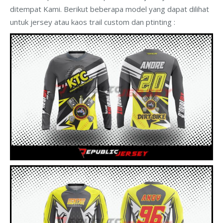
ditempat Kami. Berikut beberapa model yang dapat dilihat
untuk jersey atau kaos trail custom dan ptinting :