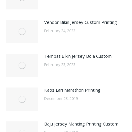
Vendor Bikin Jersey Custom Printing
February 24, 2023
Tempat Bikin Jersey Bola Custom
February 23, 2023
Kaos Lari Marathon Printing
December 23, 2019
Baju Jersey Mancing Printing Custom