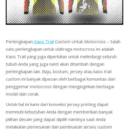
Perlengkapan
Kaos Trail
Custom Untuk Motocross – Salah
satu perlengkapan untuk olahraga motocross ini adalah
Kaos Trail yang juga diperlukan untuk melindungi seluruh
tubuh Anda yang juga nanti akan ditambah dengan
perlengkapan lain. Baju, kostum, jersey atau kaos trail
custom ini banyak dipesan oleh berbagai komunitas dari
penggemar motocross dengan menginginkan berbagai
model dan corak.
Untuk hal ini kami dari konveksi jersey printing dapat
memnuhi kebutuhan Anda dengan memberikan banyak
pilihan desain yang dapat dipilih nantinya saat Anda
melakukan pemesanan dan pembuatan jersey custom