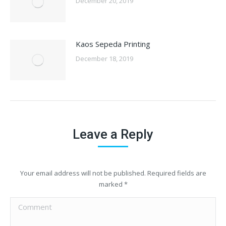
December 20, 2019
Kaos Sepeda Printing
December 18, 2019
Leave a Reply
Your email address will not be published. Required fields are
marked
*
Comment