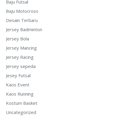
Baju Futsal
Baju Motocross
Desain Terbaru
Jersey Badminton
Jersey Bola
Jersey Mancing
Jersey Racing
Jersey sepeda
Jesey Futsal
Kaos Event
Kaos Running
Kostum Basket
Uncategorized