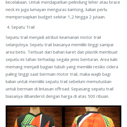
kecelakaan. Untuk mendapatkan pelindung leher atau brace
neck ini juga lumayan menguras kantong, kalian perlu
mempersiapkan budget sekitar 1,2 hingga 2 jutaan.
Sepatu Trail
Sepatu trail menjadi atribut keamanan motor trail
selanjutnya. Sepatu trail biasanya memiliki tinggi sampai
area betis. Terbuat dari bahan karet dan plastik membuat
sepatu ini tahan terhadap segala jenis benturan. Area kaki
memang menjadi bagian tubuh yang memiliki resiko cidera
paling tinggi saat bermain motor trail, maka wajib bagi
kalian untuk memiliki sepatu trail sebelum memutuskan
untuk bermain di lintasan offroad. Sepasang sepatu trail
biasanya dibanderol dengan harga di atas 500 ribuan.