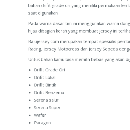
bahan drifit grade ori yang memliki permukaan l
saat digunakan.
Pada warna dasar tim ini menggunakan warna dong
hijau dibagian kerah yang membuat jersey ini terliha
Bajujersey.com merupakan tempat spesialis pembuat
Racing, Jersey Motocross dan Jersey Sepeda denga
Untuk bahan kamu bisa memilih bebas yang akan di
Drifit Grade Ori
Drifit Lokal
Drifit Bintik
Drifit Benzema
Serena salur
Serena Super
Wafer
Paragon