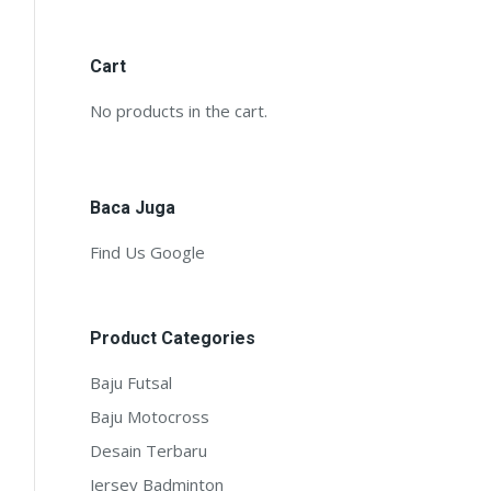
Cart
No products in the cart.
Baca Juga
Find Us Google
Product Categories
Baju Futsal
Baju Motocross
Desain Terbaru
Jersey Badminton