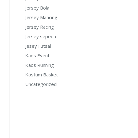
Jersey Bola
Jersey Mancing
Jersey Racing
Jersey sepeda
Jesey Futsal
Kaos Event
Kaos Running
Kostum Basket
Uncategorized