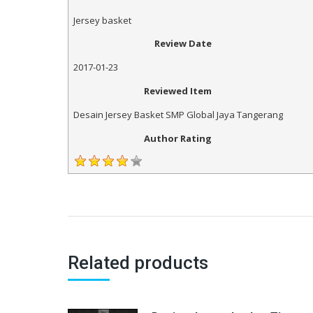
Jersey basket
Review Date
2017-01-23
Reviewed Item
Desain Jersey Basket SMP Global Jaya Tangerang
Author Rating
Related products