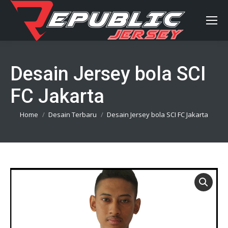
Desain Jersey bola SCI
FC Jakarta
You are here:
Home
Desain Terbaru
Desain Jersey bola SCI FC Jakarta