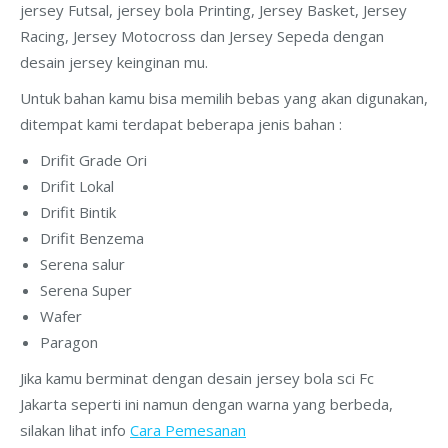
jersey Futsal, jersey bola Printing, Jersey Basket, Jersey
Racing, Jersey Motocross dan Jersey Sepeda dengan
desain jersey keinginan mu.
Untuk bahan kamu bisa memilih bebas yang akan digunakan,
ditempat kami terdapat beberapa jenis bahan :
Drifit Grade Ori
Drifit Lokal
Drifit Bintik
Drifit Benzema
Serena salur
Serena Super
Wafer
Paragon
Jika kamu berminat dengan desain jersey bola sci Fc
Jakarta seperti ini namun dengan warna yang berbeda,
silakan lihat info
Cara Pemesanan