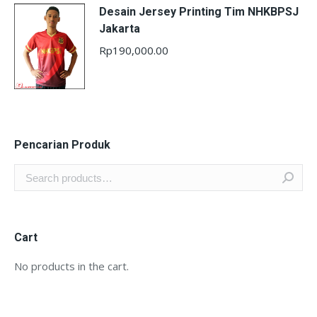
Desain Jersey Printing Tim NHKBPSJ
Jakarta
Rp
190,000.00
Pencarian Produk
Cart
No products in the cart.