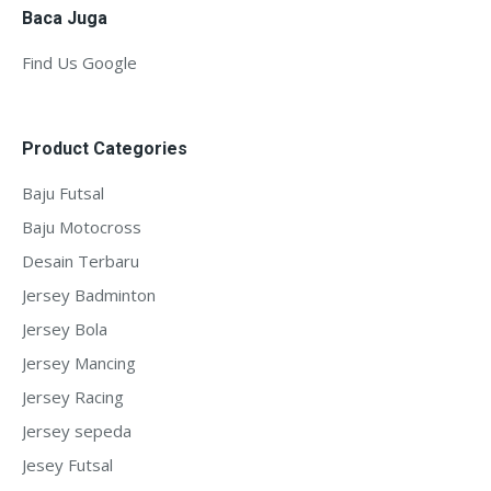
Baca Juga
Find Us Google
Product Categories
Baju Futsal
Baju Motocross
Desain Terbaru
Jersey Badminton
Jersey Bola
Jersey Mancing
Jersey Racing
Jersey sepeda
Jesey Futsal