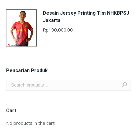
Desain Jersey Printing Tim NHKBPSJ
Jakarta
Rp
190,000.00
Pencarian Produk
Cart
No products in the cart.