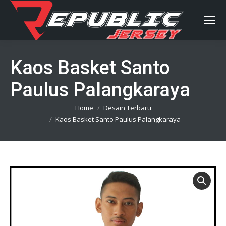
Kaos Basket Santo
Paulus Palangkaraya
You are here:
Home
Desain Terbaru
Kaos Basket Santo Paulus Palangkaraya