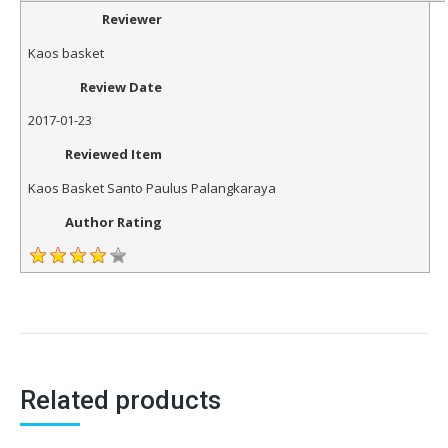
Reviewer
Kaos basket
Review Date
2017-01-23
Reviewed Item
Kaos Basket Santo Paulus Palangkaraya
Author Rating
Related products