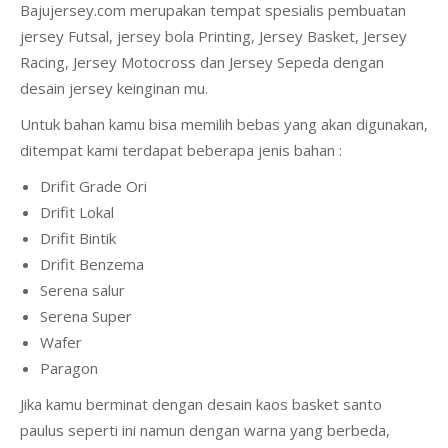
Bajujersey.com merupakan tempat spesialis pembuatan
jersey Futsal, jersey bola Printing, Jersey Basket, Jersey
Racing, Jersey Motocross dan Jersey Sepeda dengan
desain jersey keinginan mu.
Untuk bahan kamu bisa memilih bebas yang akan digunakan,
ditempat kami terdapat beberapa jenis bahan :
Drifit Grade Ori
Drifit Lokal
Drifit Bintik
Drifit Benzema
Serena salur
Serena Super
Wafer
Paragon
Jika kamu berminat dengan desain kaos basket santo
paulus seperti ini namun dengan warna yang berbeda,