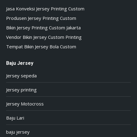
Jasa Konveksi Jersey Printing Custom
Produsen Jersey Printing Custom
Bikin Jersey Printing Custom Jakarta
Vendor Bikin Jersey Custom Printing
Tempat Bikin Jersey Bola Custom
Baju Jersey
Jersey sepeda
Jersey printing
Jersey Motocross
Baju Lari
baju jersey