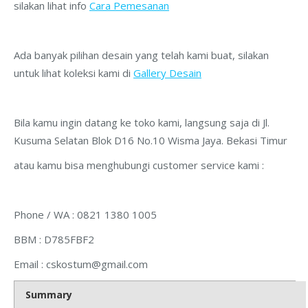
silakan lihat info
Cara Pemesanan
Ada banyak pilihan desain yang telah kami buat, silakan
untuk lihat koleksi kami di
Gallery Desain
Bila kamu ingin datang ke toko kami, langsung saja di Jl.
Kusuma Selatan Blok D16 No.10 Wisma Jaya. Bekasi Timur
atau kamu bisa menghubungi customer service kami :
Phone / WA : 0821 1380 1005
BBM : D785FBF2
Email :
cskostum@gmail.com
Summary