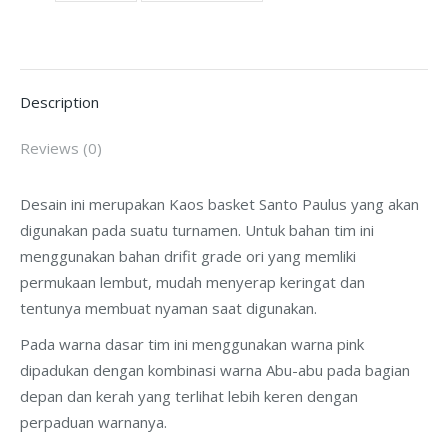
quantity
Description
Reviews (0)
Desain ini merupakan Kaos basket Santo Paulus yang akan
digunakan pada suatu turnamen. Untuk bahan tim ini
menggunakan bahan drifit grade ori yang memliki
permukaan lembut, mudah menyerap keringat dan
tentunya membuat nyaman saat digunakan.
Pada warna dasar tim ini menggunakan warna pink
dipadukan dengan kombinasi warna Abu-abu pada bagian
depan dan kerah yang terlihat lebih keren dengan
perpaduan warnanya.