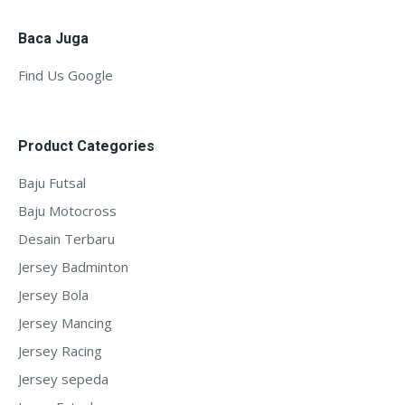
Baca Juga
Find Us Google
Product Categories
Baju Futsal
Baju Motocross
Desain Terbaru
Jersey Badminton
Jersey Bola
Jersey Mancing
Jersey Racing
Jersey sepeda