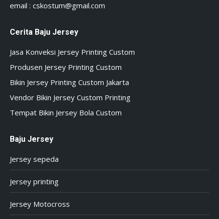
email :
cskostum@gmail.com
Cerita Baju Jersey
Jasa Konveksi Jersey Printing Custom
Produsen Jersey Printing Custom
Bikin Jersey Printing Custom Jakarta
Vendor Bikin Jersey Custom Printing
Tempat Bikin Jersey Bola Custom
Baju Jersey
Jersey sepeda
Jersey printing
Jersey Motocross