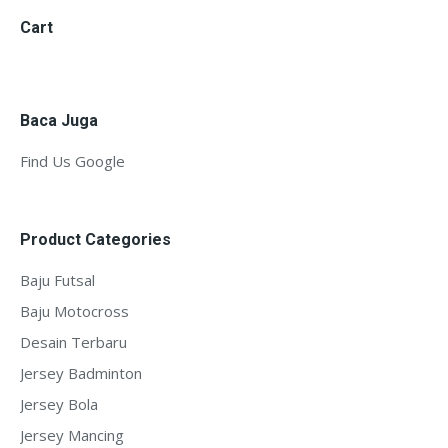
Cart
Baca Juga
Find Us Google
Product Categories
Baju Futsal
Baju Motocross
Desain Terbaru
Jersey Badminton
Jersey Bola
Jersey Mancing