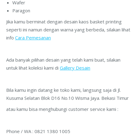
Wafer
Paragon
Jika kamu berminat dengan desain kaos basket printing
seperti ini namun dengan warna yang berbeda, silakan lihat
info
Cara Pemesanan
Ada banyak pilihan desain yang telah kami buat, silakan
untuk lihat koleksi kami di
Gallery Desain
Bila kamu ingin datang ke toko kami, langsung saja di Jl.
Kusuma Selatan Blok D16 No.10 Wisma Jaya. Bekasi Timur
atau kamu bisa menghubungi customer service kami :
Phone / WA : 0821 1380 1005