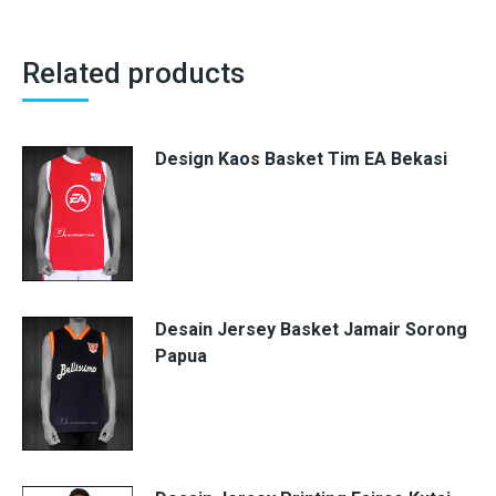
Related products
Design Kaos Basket Tim EA Bekasi
Desain Jersey Basket Jamair Sorong
Papua