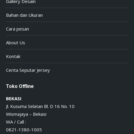
Gallery Desain
Bahan dan Ukuran
Cara pesan
About Us
Kontak
Cerita Seputar Jersey
Toko Offline
BEKASI
Jl. Kusuma Selatan Bl. D 16 No. 10
Wismajaya – Bekasi
WA / Call :
0821-1380-1005