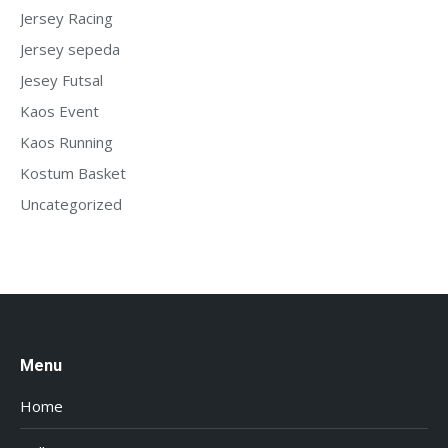
Jersey Racing
Jersey sepeda
Jesey Futsal
Kaos Event
Kaos Running
Kostum Basket
Uncategorized
Menu
Home