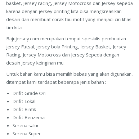
basket, Jersey racing, Jersey Motocross dan Jersey sepeda
karena dengan jersey printing kita bisa mengkreasikan
desain dan membuat corak tau motif yang menjadi ciri khas
tim kita.
Bajujersey.com merupakan tempat spesialis pembuatan
jersey Futsal, jersey bola Printing, Jersey Basket, Jersey
Racing, Jersey Motocross dan Jersey Sepeda dengan
desain jersey keinginan mu.
Untuk bahan kamu bisa memilih bebas yang akan digunakan,
ditempat kami terdapat beberapa jenis bahan :
Drifit Grade Ori
Drifit Lokal
Drifit Bintik
Drifit Benzema
Serena salur
Serena Super