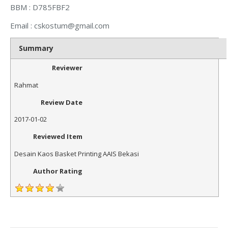
BBM : D785FBF2
Email :
cskostum@gmail.com
Summary
Reviewer
Rahmat
Review Date
2017-01-02
Reviewed Item
Desain Kaos Basket Printing AAIS Bekasi
Author Rating