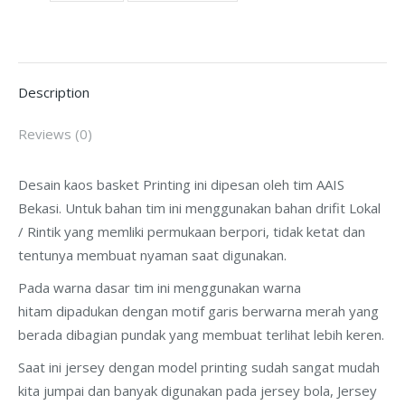
Bekasi
quantity
Description
Reviews (0)
Desain kaos basket Printing ini dipesan oleh tim AAIS
Bekasi. Untuk bahan tim ini menggunakan bahan drifit Lokal
/ Rintik yang memliki permukaan berpori, tidak ketat dan
tentunya membuat nyaman saat digunakan.
Pada warna dasar tim ini menggunakan warna
hitam dipadukan dengan motif garis berwarna merah yang
berada dibagian pundak yang membuat terlihat lebih keren.
Saat ini jersey dengan model printing sudah sangat mudah
kita jumpai dan banyak digunakan pada jersey bola, Jersey