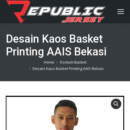
Desain Kaos Basket
Printing AAIS Bekasi
You are here:
Home
Kostum Basket
Desain Kaos Basket Printing AAIS Bekasi