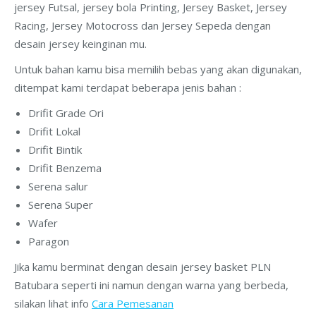
jersey Futsal, jersey bola Printing, Jersey Basket, Jersey
Racing, Jersey Motocross dan Jersey Sepeda dengan
desain jersey keinginan mu.
Untuk bahan kamu bisa memilih bebas yang akan digunakan,
ditempat kami terdapat beberapa jenis bahan :
Drifit Grade Ori
Drifit Lokal
Drifit Bintik
Drifit Benzema
Serena salur
Serena Super
Wafer
Paragon
Jika kamu berminat dengan desain jersey basket PLN
Batubara seperti ini namun dengan warna yang berbeda,
silakan lihat info
Cara Pemesanan