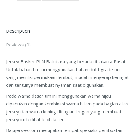
Pusat
quantity
Description
Reviews (0)
Jersey Basket PLN Batubara yang berada di Jakarta Pusat.
Untuk bahan tim ini menggunakan bahan drifit grade ori
yang memliki permukaan lembut, mudah menyerap keringat
dan tentunya membuat nyaman saat digunakan.
Pada warna dasar tim ini menggunakan warna hijau
dipadukan dengan kombinasi warna hitam pada bagian atas
jersey dan warna kuning dibagian lengan yang membuat
jersey ini terlihat lebih keren.
Bajujersey.com merupakan tempat spesialis pembuatan