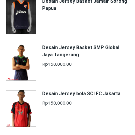
Desain Jersey Basket Jamair Sorong
Papua
Desain Jersey Basket SMP Global
Jaya Tangerang
Rp
150,000.00
Desain Jersey bola SCI FC Jakarta
Rp
150,000.00