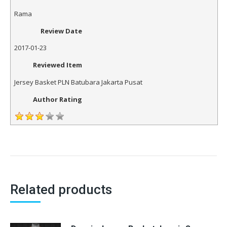
Rama
Review Date
2017-01-23
Reviewed Item
Jersey Basket PLN Batubara Jakarta Pusat
Author Rating
Related products