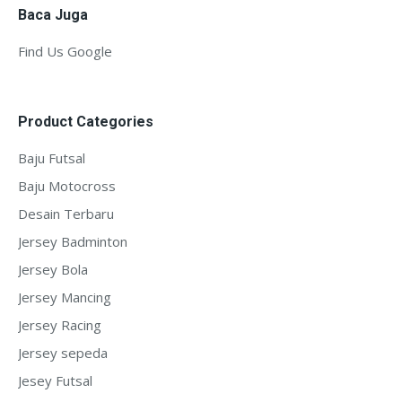
Baca Juga
Find Us Google
Product Categories
Baju Futsal
Baju Motocross
Desain Terbaru
Jersey Badminton
Jersey Bola
Jersey Mancing
Jersey Racing
Jersey sepeda
Jesey Futsal