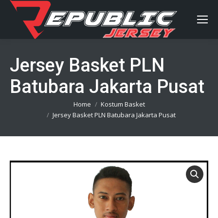
Jersey Basket PLN
Batubara Jakarta Pusat
You are here:
Home
Kostum Basket
Jersey Basket PLN Batubara Jakarta Pusat