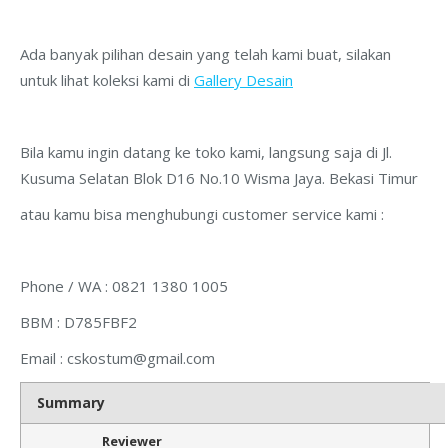
Ada banyak pilihan desain yang telah kami buat, silakan
untuk lihat koleksi kami di
Gallery Desain
Bila kamu ingin datang ke toko kami, langsung saja di Jl.
Kusuma Selatan Blok D16 No.10 Wisma Jaya. Bekasi Timur
atau kamu bisa menghubungi customer service kami :
Phone / WA : 0821 1380 1005
BBM : D785FBF2
Email :
cskostum@gmail.com
Summary
Reviewer