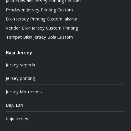
Jasa Konveksi Jersey Printing Custom
Produsen Jersey Printing Custom
Bikin Jersey Printing Custom Jakarta
Vendor Bikin Jersey Custom Printing
Tempat Bikin Jersey Bola Custom
Baju Jersey
Jersey sepeda
Jersey printing
Jersey Motocross
Baju Lari
baju jersey