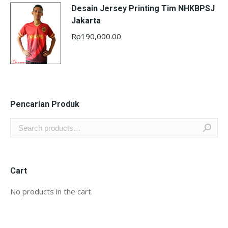
Desain Jersey Printing Tim NHKBPSJ
Jakarta
Rp
190,000.00
Pencarian Produk
Cart
No products in the cart.