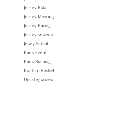
Jersey Bola
Jersey Mancing
Jersey Racing
Jersey sepeda
Jesey Futsal
Kaos Event
Kaos Running
Kostum Basket
Uncategorized