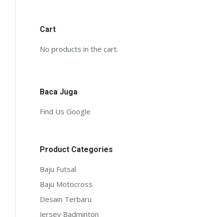
Cart
No products in the cart.
Baca Juga
Find Us Google
Product Categories
Baju Futsal
Baju Motocross
Desain Terbaru
Jersey Badminton