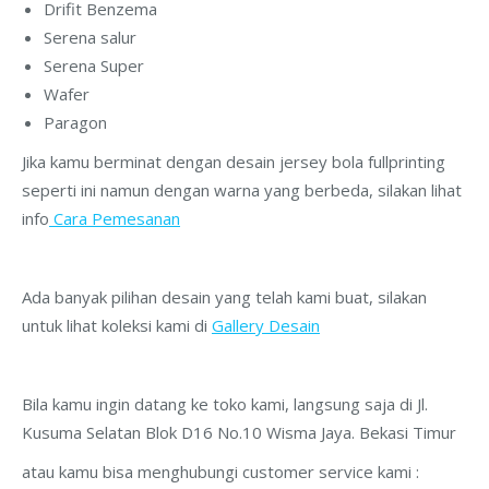
Drifit Benzema
Serena salur
Serena Super
Wafer
Paragon
Jika kamu berminat dengan desain jersey bola fullprinting
seperti ini namun dengan warna yang berbeda, silakan lihat
info
Cara Pemesanan
Ada banyak pilihan desain yang telah kami buat, silakan
untuk lihat koleksi kami di
Gallery Desain
Bila kamu ingin datang ke toko kami, langsung saja di Jl.
Kusuma Selatan Blok D16 No.10 Wisma Jaya. Bekasi Timur
atau kamu bisa menghubungi customer service kami :