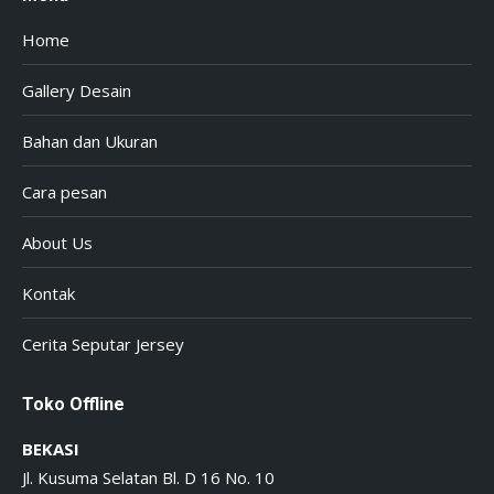
Home
Gallery Desain
Bahan dan Ukuran
Cara pesan
About Us
Kontak
Cerita Seputar Jersey
Toko Offline
BEKASI
Jl. Kusuma Selatan Bl. D 16 No. 10