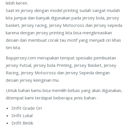
lebih keren.
Saat ini jersey dengan model printing sudah sangat mudah
kita jumpai dan banyak digunakan pada jersey bola, Jersey
basket, Jersey racing, Jersey Motocross dan Jersey sepeda
karena dengan jersey printing kita bisa mengkreasikan
desain dan membuat corak tau motif yang menjadi ciri khas
tim kita.
Bajujersey.com merupakan tempat spesialis pembuatan
jersey Futsal, jersey bola Printing, Jersey Basket, Jersey
Racing, Jersey Motocross dan Jersey Sepeda dengan
desain jersey keinginan mu.
Untuk bahan kamu bisa memilih bebas yang akan digunakan,
ditempat kami terdapat beberapa jenis bahan :
Drifit Grade Ori
Drifit Lokal
Drifit Bintik