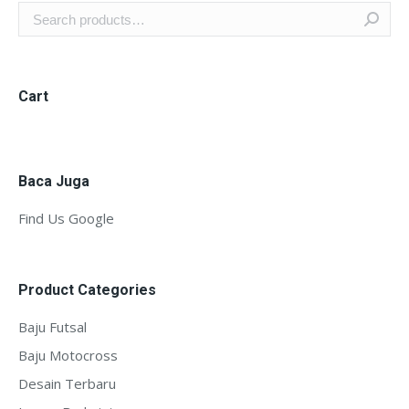
Cart
Baca Juga
Find Us Google
Product Categories
Baju Futsal
Baju Motocross
Desain Terbaru