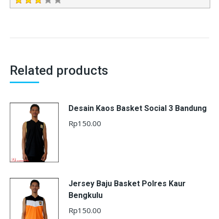
Related products
Desain Kaos Basket Social 3 Bandung
Rp
150.00
Jersey Baju Basket Polres Kaur
Bengkulu
Rp
150.00