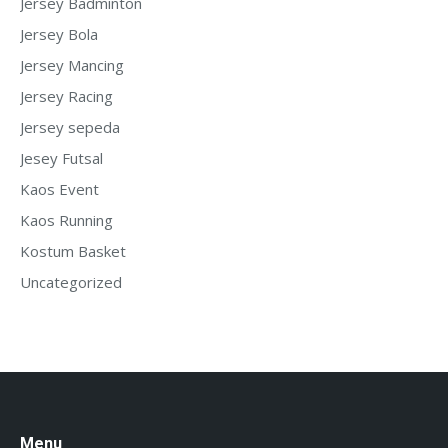
Jersey Badminton
Jersey Bola
Jersey Mancing
Jersey Racing
Jersey sepeda
Jesey Futsal
Kaos Event
Kaos Running
Kostum Basket
Uncategorized
Menu