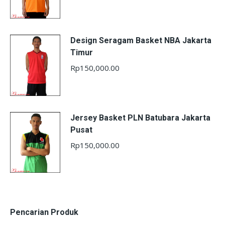
Design Seragam Basket NBA Jakarta
Timur
Rp
150,000.00
Jersey Basket PLN Batubara Jakarta
Pusat
Rp
150,000.00
Pencarian Produk