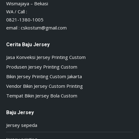
Wismajaya – Bekasi
WA / Call :
0821-1380-1005
email :
cskostum@gmail.com
Cerita Baju Jersey
Jasa Konveksi Jersey Printing Custom
Produsen Jersey Printing Custom
Bikin Jersey Printing Custom Jakarta
Vendor Bikin Jersey Custom Printing
Tempat Bikin Jersey Bola Custom
Baju Jersey
Jersey sepeda